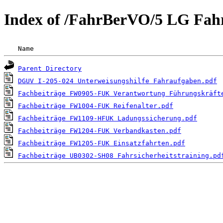
Index of /FahrBerVO/5 LG Fah
 Name                                               
Parent Directory
DGUV I-205-024 Unterweisungshilfe Fahraufgaben.pdf
Fachbeiträge FW0905-FUK Verantwortung Führungskräft
Fachbeiträge FW1004-FUK Reifenalter.pdf
Fachbeiträge FW1109-HFUK Ladungssicherung.pdf
Fachbeiträge FW1204-FUK Verbandkasten.pdf
Fachbeiträge FW1205-FUK Einsatzfahrten.pdf
Fachbeiträge UB0302-SH08 Fahrsicherheitstraining.pd